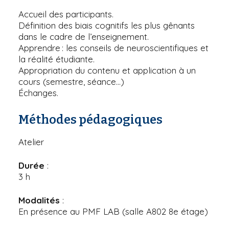
Accueil des participants.
Définition des biais cognitifs les plus gênants
dans le cadre de l’enseignement.
Apprendre : les conseils de neuroscientifiques et
la réalité étudiante.
Appropriation du contenu et application à un
cours (semestre, séance…)
Échanges.
Méthodes pédagogiques
Atelier
Durée
:
3 h
Modalités
:
En présence au PMF LAB (salle A802 8e étage)